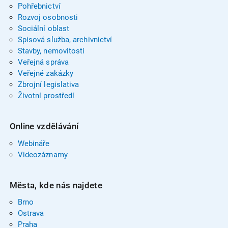
Pohřebnictví
Rozvoj osobnosti
Sociální oblast
Spisová služba, archivnictví
Stavby, nemovitosti
Veřejná správa
Veřejné zakázky
Zbrojní legislativa
Životní prostředí
Online vzdělávání
Webináře
Videozáznamy
Města, kde nás najdete
Brno
Ostrava
Praha