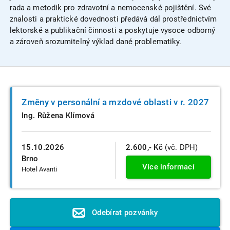
rada a metodik pro zdravotní a nemocenské pojištění. Své
znalosti a praktické dovednosti předává dál prostřednictvím
lektorské a publikační činnosti a poskytuje vysoce odborný
a zároveň srozumitelný výklad dané problematiky.
Změny v personální a mzdové oblasti v r. 2027
Ing. Růžena Klímová
15.10.2026
2.600,- Kč
(vč. DPH)
Brno
Více informací
Hotel Avanti
Odebírat pozvánky