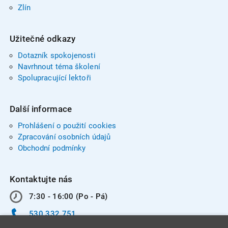
Zlín
Užitečné odkazy
Dotazník spokojenosti
Navrhnout téma školení
Spolupracující lektoři
Další informace
Prohlášení o použití cookies
Zpracování osobních údajů
Obchodní podmínky
Kontaktujte nás
7:30 - 16:00 (Po - Pá)
530 332 751