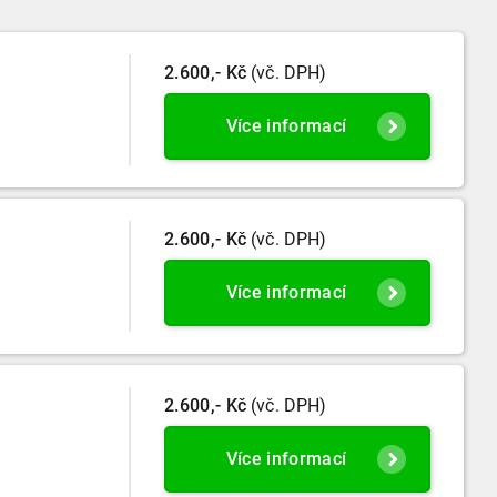
2.600,- Kč
(vč. DPH)
Více informací
2.600,- Kč
(vč. DPH)
Více informací
2.600,- Kč
(vč. DPH)
Více informací