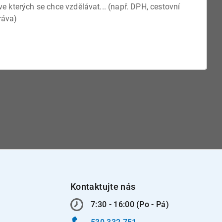
Kontaktujte nás
7:30 - 16:00 (Po - Pá)