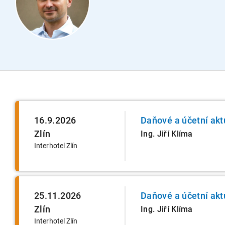
16.9.2026
Daňové a účetní akt
Zlín
Ing. Jiří Klíma
Interhotel Zlín
25.11.2026
Daňové a účetní akt
Zlín
Ing. Jiří Klíma
Interhotel Zlín