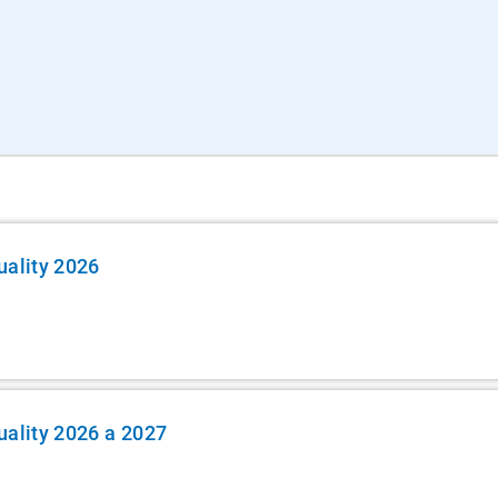
uality 2026
uality 2026 a 2027