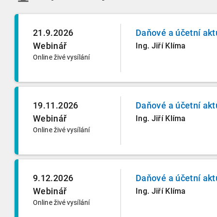
21.9.2026
Daňové a účetní akt
Webinář
Ing. Jiří Klíma
Online živé vysílání
19.11.2026
Daňové a účetní akt
Webinář
Ing. Jiří Klíma
Online živé vysílání
9.12.2026
Daňové a účetní akt
Webinář
Ing. Jiří Klíma
Online živé vysílání