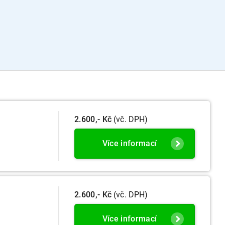
2.600,- Kč
(vč. DPH)
Více informací
2.600,- Kč
(vč. DPH)
Více informací