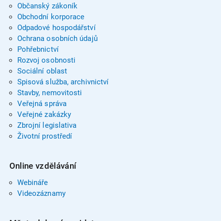
Občanský zákoník
Obchodní korporace
Odpadové hospodářství
Ochrana osobních údajů
Pohřebnictví
Rozvoj osobnosti
Sociální oblast
Spisová služba, archivnictví
Stavby, nemovitosti
Veřejná správa
Veřejné zakázky
Zbrojní legislativa
Životní prostředí
Online vzdělávání
Webináře
Videozáznamy