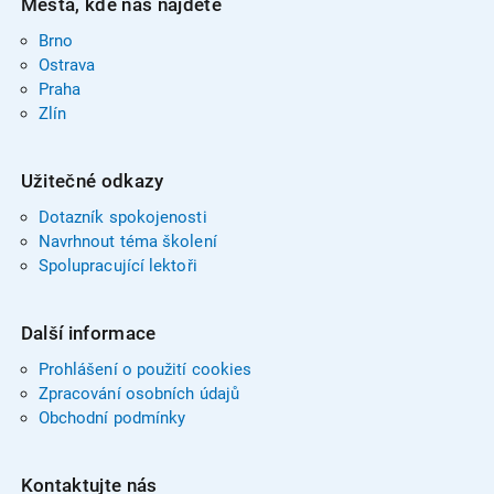
Města, kde nás najdete
Brno
Ostrava
Praha
Zlín
Užitečné odkazy
Dotazník spokojenosti
Navrhnout téma školení
Spolupracující lektoři
Další informace
Prohlášení o použití cookies
Zpracování osobních údajů
Obchodní podmínky
Kontaktujte nás