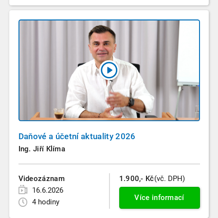
Daňové a účetní aktuality 2026
Ing. Jiří Klíma
Videozáznam
1.900,- Kč
(vč. DPH)
16.6.2026
Více informací
4 hodiny