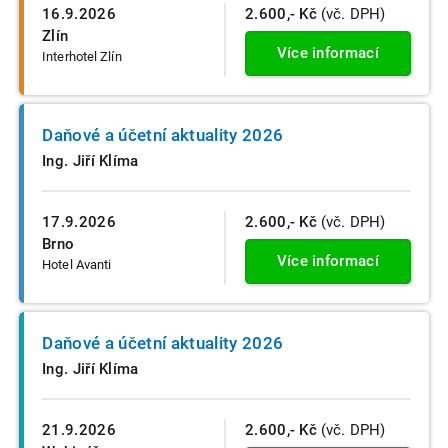
16.9.2026
2.600,- Kč
(vč. DPH)
Zlín
Více informací
Interhotel Zlín
Daňové a účetní aktuality 2026
Ing. Jiří Klíma
17.9.2026
2.600,- Kč
(vč. DPH)
Brno
Více informací
Hotel Avanti
Daňové a účetní aktuality 2026
Ing. Jiří Klíma
21.9.2026
2.600,- Kč
(vč. DPH)