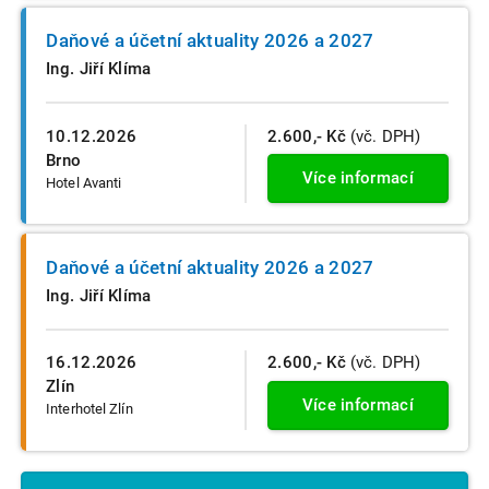
Daňové a účetní aktuality 2026 a 2027
Ing. Jiří Klíma
10.12.2026
2.600,- Kč
(vč. DPH)
Brno
Více informací
Hotel Avanti
Daňové a účetní aktuality 2026 a 2027
Ing. Jiří Klíma
16.12.2026
2.600,- Kč
(vč. DPH)
Zlín
Více informací
Interhotel Zlín