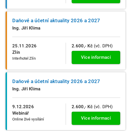
Daňové a účetní aktuality 2026 a 2027
Ing. Jiří Klíma
25.11.2026
2.600,- Kč
(vč. DPH)
Zlín
Více informací
Interhotel Zlín
Daňové a účetní aktuality 2026 a 2027
Ing. Jiří Klíma
9.12.2026
2.600,- Kč
(vč. DPH)
Webinář
Více informací
Online živé vysílání