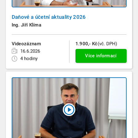
Daňové a účetní aktuality 2026
Ing. Jiří Klíma
Videozáznam
1.900,- Kč
(vč. DPH)
16.6.2026
Více informací
4 hodiny