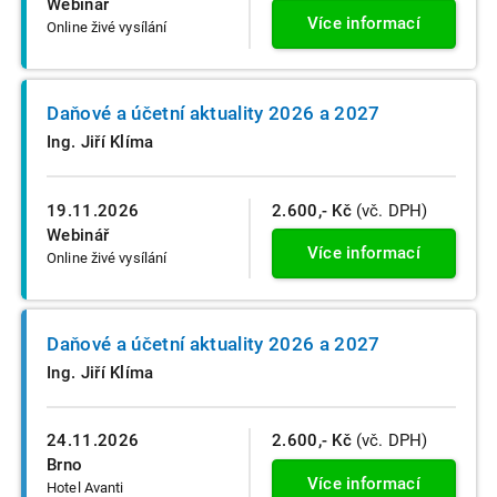
Webinář
Více informací
Online živé vysílání
Daňové a účetní aktuality 2026 a 2027
Ing. Jiří Klíma
19.11.2026
2.600,- Kč
(vč. DPH)
Webinář
Více informací
Online živé vysílání
Daňové a účetní aktuality 2026 a 2027
Ing. Jiří Klíma
24.11.2026
2.600,- Kč
(vč. DPH)
Brno
Více informací
Hotel Avanti