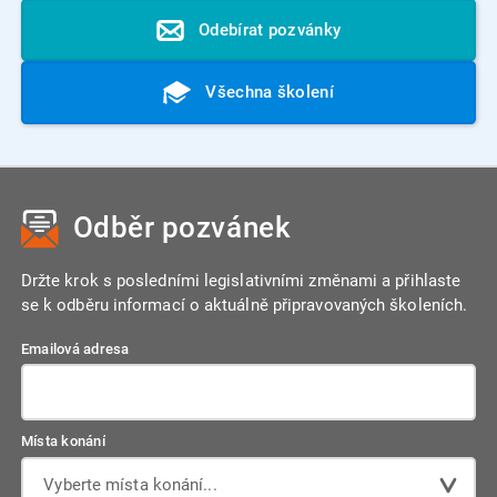
Odebírat pozvánky
Všechna školení
Odběr pozvánek
Držte krok s posledními legislativními změnami a přihlaste
se k odběru informací o aktuálně připravovaných školeních.
Emailová adresa
Místa konání
Vyberte místa konání...