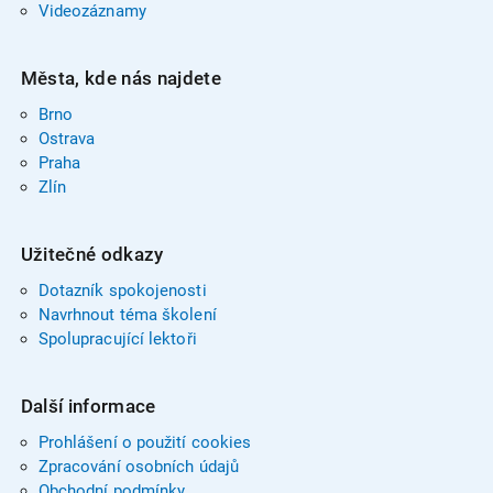
Videozáznamy
Města, kde nás najdete
Brno
Ostrava
Praha
Zlín
Užitečné odkazy
Dotazník spokojenosti
Navrhnout téma školení
Spolupracující lektoři
Další informace
Prohlášení o použití cookies
Zpracování osobních údajů
Obchodní podmínky