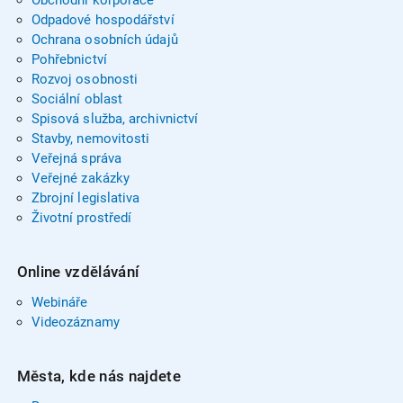
Odpadové hospodářství
Ochrana osobních údajů
Pohřebnictví
Rozvoj osobnosti
Sociální oblast
Spisová služba, archivnictví
Stavby, nemovitosti
Veřejná správa
Veřejné zakázky
Zbrojní legislativa
Životní prostředí
Online vzdělávání
Webináře
Videozáznamy
Města, kde nás najdete