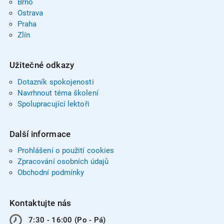
Brno
Ostrava
Praha
Zlín
Užitečné odkazy
Dotazník spokojenosti
Navrhnout téma školení
Spolupracující lektoři
Další informace
Prohlášení o použití cookies
Zpracování osobních údajů
Obchodní podmínky
Kontaktujte nás
7:30 - 16:00 (Po - Pá)