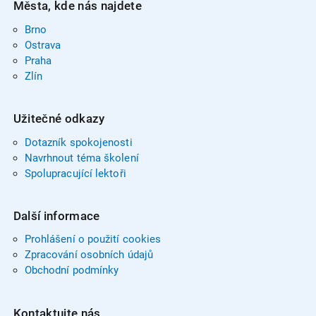
Města, kde nás najdete
Brno
Ostrava
Praha
Zlín
Užitečné odkazy
Dotazník spokojenosti
Navrhnout téma školení
Spolupracující lektoři
Další informace
Prohlášení o použití cookies
Zpracování osobních údajů
Obchodní podmínky
Kontaktujte nás