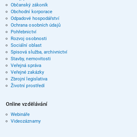
Občanský zákoník
Obchodní korporace
Odpadové hospodářství
Ochrana osobních údajů
Pohřebnictví
Rozvoj osobnosti
Sociální oblast
Spisová služba, archivnictví
Stavby, nemovitosti
Veřejná správa
Veřejné zakázky
Zbrojní legislativa
Životní prostředí
Online vzdělávání
Webináře
Videozáznamy