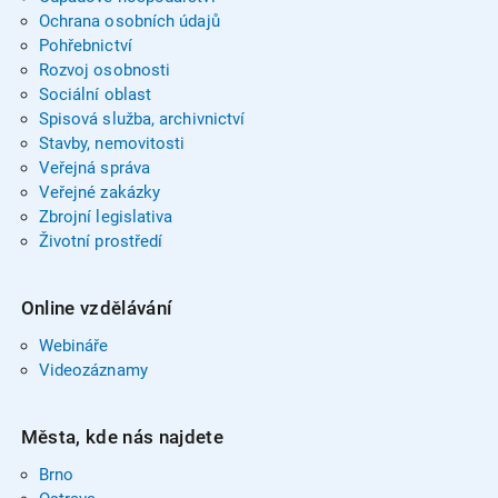
Ochrana osobních údajů
Pohřebnictví
Rozvoj osobnosti
Sociální oblast
Spisová služba, archivnictví
Stavby, nemovitosti
Veřejná správa
Veřejné zakázky
Zbrojní legislativa
Životní prostředí
Online vzdělávání
Webináře
Videozáznamy
Města, kde nás najdete
Brno