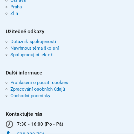
Ostrava
Praha
Zlín
Užitečné odkazy
Dotazník spokojenosti
Navrhnout téma školení
Spolupracující lektoři
Další informace
Prohlášení o použití cookies
Zpracování osobních údajů
Obchodní podmínky
Kontaktujte nás
7:30 - 16:00 (Po - Pá)