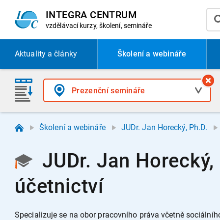
INTEGRA CENTRUM
vzdělávací
kurzy, školení, semináře
Aktuality
a články
Školení a webináře
Školení a webináře
JUDr. Jan Horecký, Ph.D.
JUDr. Jan Horecký,
účetnictví
Specializuje se na obor pracovního práva včetně sociálníh