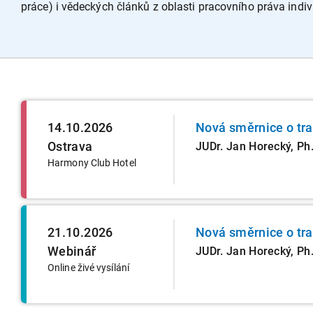
práce) i vědeckých článků z oblasti pracovního práva indivi
14.10.2026
Nová směrnice o tr
Ostrava
JUDr. Jan Horecký, Ph.
Harmony Club Hotel
21.10.2026
Nová směrnice o tr
Webinář
JUDr. Jan Horecký, Ph.
Online živé vysílání