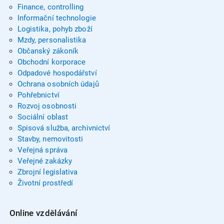
Finance, controlling
Informační technologie
Logistika, pohyb zboží
Mzdy, personalistika
Občanský zákoník
Obchodní korporace
Odpadové hospodářství
Ochrana osobních údajů
Pohřebnictví
Rozvoj osobnosti
Sociální oblast
Spisová služba, archivnictví
Stavby, nemovitosti
Veřejná správa
Veřejné zakázky
Zbrojní legislativa
Životní prostředí
Online vzdělávání