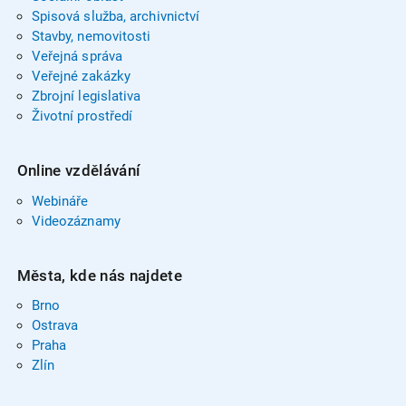
Spisová služba, archivnictví
Stavby, nemovitosti
Veřejná správa
Veřejné zakázky
Zbrojní legislativa
Životní prostředí
Online vzdělávání
Webináře
Videozáznamy
Města, kde nás najdete
Brno
Ostrava
Praha
Zlín