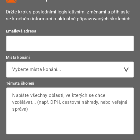
Držte krok s posledními legislativními změnami a přihlaste
se k odběru informací o aktuálně připravovaných školeních.
Emailová adresa
Místa konání
Vyberte místa konání...
Témata školení