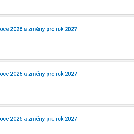
roce 2026 a změny pro rok 2027
roce 2026 a změny pro rok 2027
roce 2026 a změny pro rok 2027