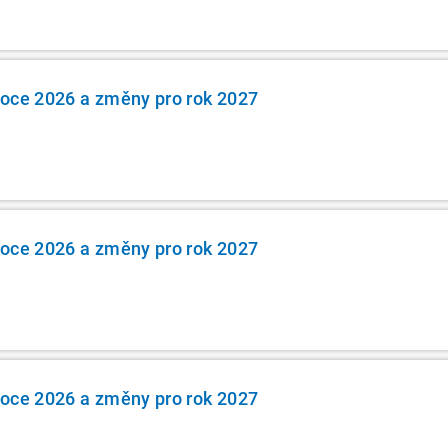
roce 2026 a změny pro rok 2027
roce 2026 a změny pro rok 2027
roce 2026 a změny pro rok 2027