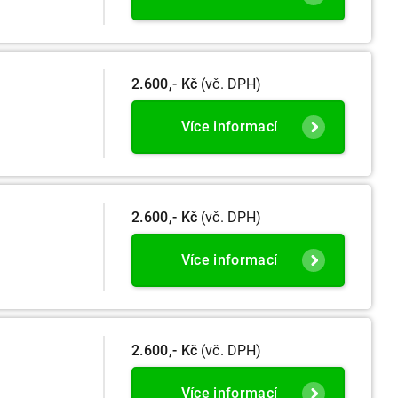
2.600,- Kč
(vč. DPH)
Více informací
2.600,- Kč
(vč. DPH)
Více informací
2.600,- Kč
(vč. DPH)
Více informací