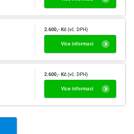
2.600,- Kč
(vč. DPH)
Více informací
2.600,- Kč
(vč. DPH)
Více informací