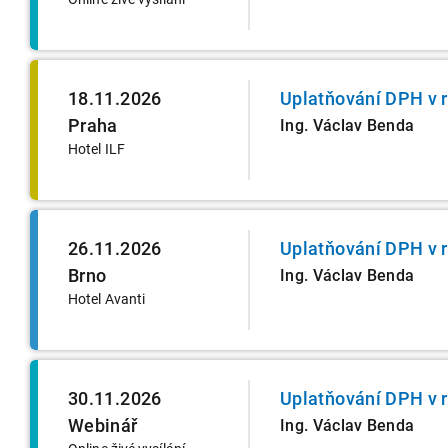
18.11.2026
Uplatňování DPH v 
Praha
Ing. Václav Benda
Hotel ILF
26.11.2026
Uplatňování DPH v 
Brno
Ing. Václav Benda
Hotel Avanti
30.11.2026
Uplatňování DPH v 
Webinář
Ing. Václav Benda