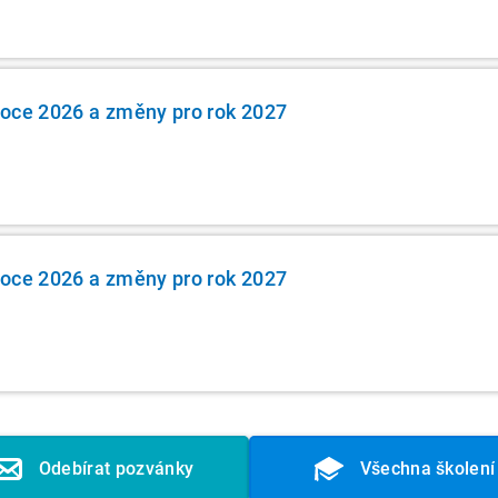
roce 2026 a změny pro rok 2027
roce 2026 a změny pro rok 2027
Odebírat pozvánky
Všechna školení