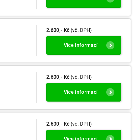
2.600,- Kč
(vč. DPH)
Více informací
2.600,- Kč
(vč. DPH)
Více informací
2.600,- Kč
(vč. DPH)
Více informací