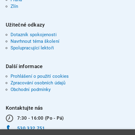
Zlín
Užitečné odkazy
Dotazník spokojenosti
Navrhnout téma školení
Spolupracující lektoři
Další informace
Prohlášení o použití cookies
Zpracování osobních údajů
Obchodní podmínky
Kontaktujte nás
7:30 - 16:00 (Po - Pá)
530 332 751