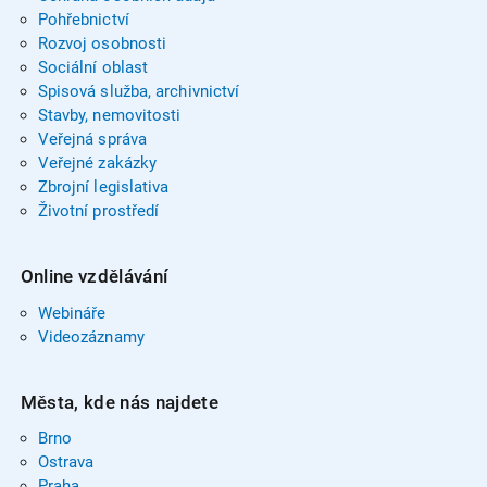
Pohřebnictví
Rozvoj osobnosti
Sociální oblast
Spisová služba, archivnictví
Stavby, nemovitosti
Veřejná správa
Veřejné zakázky
Zbrojní legislativa
Životní prostředí
Online vzdělávání
Webináře
Videozáznamy
Města, kde nás najdete
Brno
Ostrava
Praha