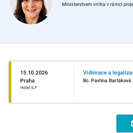
Ministerstvem vnitra v rámci pro
15.10.2026
Vidimace a legaliza
Praha
Bc. Pavlína Bartáková
Hotel ILF