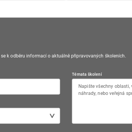
e se k odběru informací o aktuálně připravovaných školeních.
Témata školení