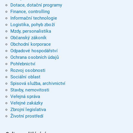
Dotace, dotační programy
Finance, controlling
Informační technologie
Logistika, pohyb zboží
Mzdy, personalistika
Občanský zákoník
Obchodní korporace
Odpadové hospodářství
Ochrana osobních údajů
Pohřebnictví
Rozvoj osobnosti
Sociální oblast
Spisová služba, archivnictví
Stavby, nemovitosti
Veřejná správa
Veřejné zakázky
Zbrojní legislativa
Životní prostředí