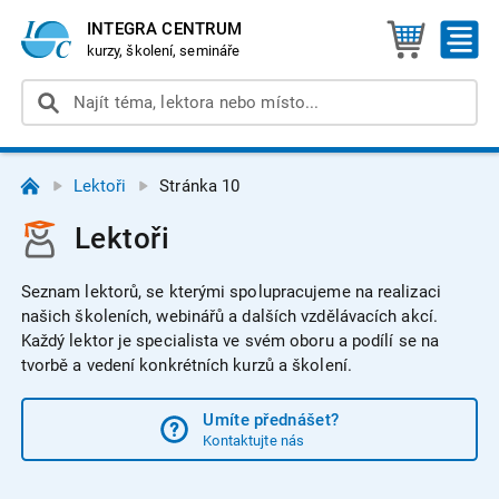
INTEGRA CENTRUM
kurzy, školení, semináře
Lektoři
Stránka 10
Lektoři
Seznam lektorů, se kterými spolupracujeme na realizaci
našich školeních, webinářů a dalších vzdělávacích akcí.
Každý lektor je specialista ve svém oboru a podílí se na
tvorbě a vedení konkrétních kurzů a školení.
Umíte přednášet?
Kontaktujte nás