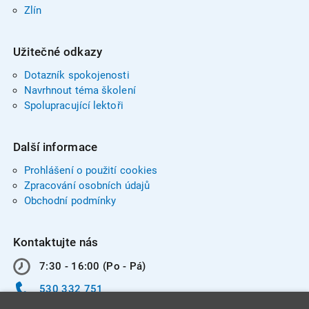
Zlín
Užitečné odkazy
Dotazník spokojenosti
Navrhnout téma školení
Spolupracující lektoři
Další informace
Prohlášení o použití cookies
Zpracování osobních údajů
Obchodní podmínky
Kontaktujte nás
7:30 - 16:00 (Po - Pá)
530 332 751