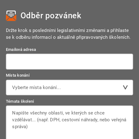
Odběr pozvánek
Držte krok s posledními legislativními změnami a přihlaste
se k odběru informací o aktuálně připravovaných školeních.
Emailová adresa
Místa konání
Vyberte místa konání...
Témata školení