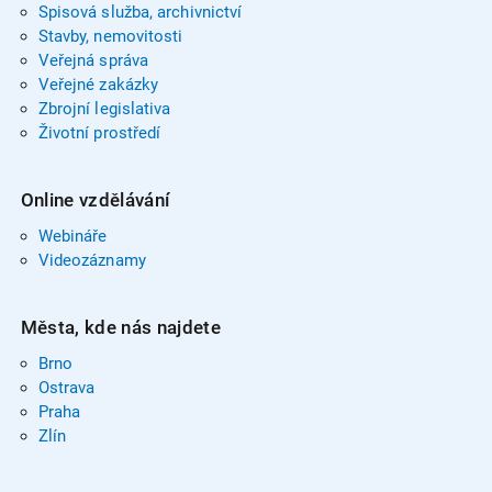
Spisová služba, archivnictví
Stavby, nemovitosti
Veřejná správa
Veřejné zakázky
Zbrojní legislativa
Životní prostředí
Online vzdělávání
Webináře
Videozáznamy
Města, kde nás najdete
Brno
Ostrava
Praha
Zlín