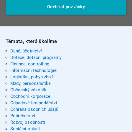
Odebírat pozvánky
Témata, která školíme
Daně, účetnictví
Dotace, dotační programy
Finance, controlling
Informační technologie
Logistika, pohyb zboží
Mzdy, personalistika
Občanský zákoník
Obchodní korporace
Odpadové hospodářství
Ochrana osobních údajů
Pohřebnictví
Rozvoj osobnosti
Sociální oblast