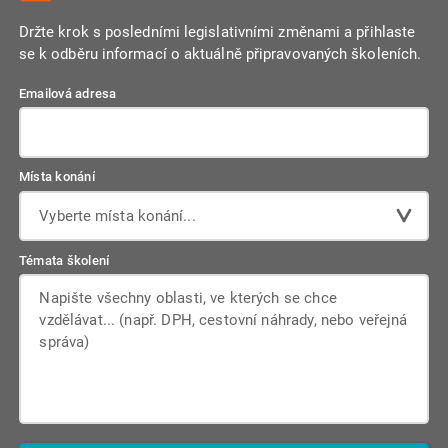
Držte krok s posledními legislativními změnami a přihlaste
se k odběru informací o aktuálně připravovaných školeních.
Emailová adresa
Místa konání
Vyberte místa konání...
Témata školení