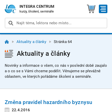
INTEGRA CENTRUM
kurzy, školení, semináře
Aktuality a články
Stránka 64
Aktuality a články
Novinky a informace o všem, co nás v poslední době zaujalo
a o co se s Vámi chceme podělit. Věnujeme se převážně
oblastem, ve kterých pořádáme školení a semináře.
Změna pravidel hazardního byznysu
22.4.2016