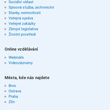
Sociální oblast
Spisová služba, archivnictví
Stavby, nemovitosti
Veřejná správa
Veřejné zakázky
Zbrojní legislativa
Životní prostředí
Online vzdělávání
Webináře
Videozáznamy
Města, kde nás najdete
Brno
Ostrava
Praha
Zlín