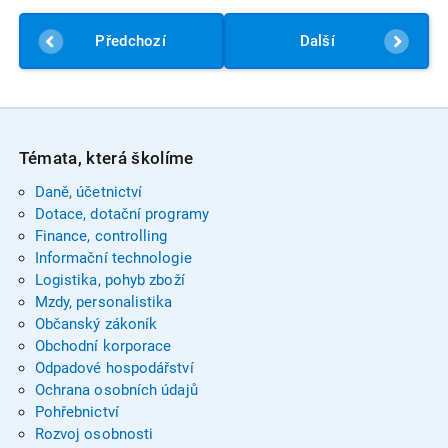
Předchozí
Další
Témata, která školíme
Daně, účetnictví
Dotace, dotační programy
Finance, controlling
Informační technologie
Logistika, pohyb zboží
Mzdy, personalistika
Občanský zákoník
Obchodní korporace
Odpadové hospodářství
Ochrana osobních údajů
Pohřebnictví
Rozvoj osobnosti