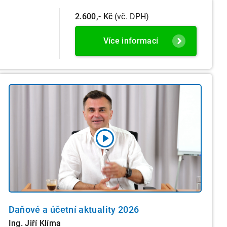
2.600,- Kč
(vč. DPH)
Více informací
Daňové a účetní aktuality 2026
Ing. Jiří Klíma