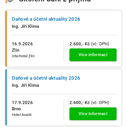
Daňové a účetní aktuality 2026
Ing. Jiří Klíma
16.9.2026
2.600,- Kč
(vč. DPH)
Zlín
Více informací
Interhotel Zlín
Daňové a účetní aktuality 2026
Ing. Jiří Klíma
17.9.2026
2.600,- Kč
(vč. DPH)
Brno
Více informací
Hotel Avanti