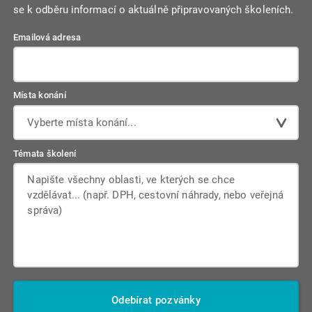
se k odběru informací o aktuálně připravovaných školeních.
Emailová adresa
Místa konání
Vyberte místa konání...
Témata školení
Odebírat pozvánky