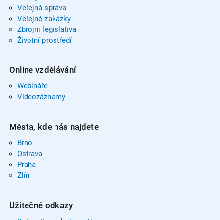
Veřejná správa
Veřejné zakázky
Zbrojní legislativa
Životní prostředí
Online vzdělávání
Webináře
Videozáznamy
Města, kde nás najdete
Brno
Ostrava
Praha
Zlín
Užitečné odkazy