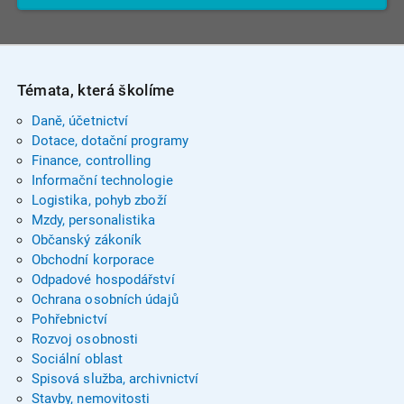
Témata, která školíme
Daně, účetnictví
Dotace, dotační programy
Finance, controlling
Informační technologie
Logistika, pohyb zboží
Mzdy, personalistika
Občanský zákoník
Obchodní korporace
Odpadové hospodářství
Ochrana osobních údajů
Pohřebnictví
Rozvoj osobnosti
Sociální oblast
Spisová služba, archivnictví
Stavby, nemovitosti