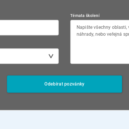
Témata školení
Odebírat pozvánky