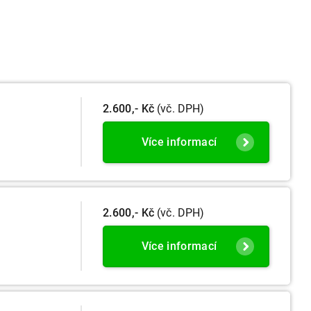
2.600,- Kč
(vč. DPH)
Více informací
2.600,- Kč
(vč. DPH)
Více informací