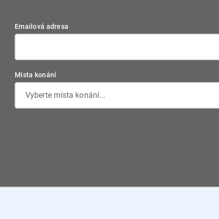
Emailová adresa
Místa konání
Vyberte místa konání...