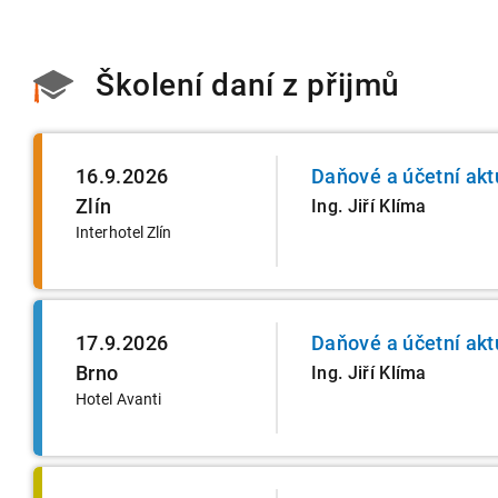
Školení daní z přijmů
16.9.2026
Daňové a účetní akt
Zlín
Ing. Jiří Klíma
Interhotel Zlín
17.9.2026
Daňové a účetní akt
Brno
Ing. Jiří Klíma
Hotel Avanti