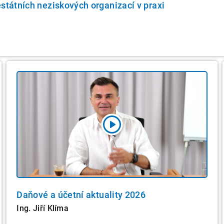
estátních neziskových organizací v praxi
Daňové a účetní aktuality 2026
Ing. Jiří Klíma