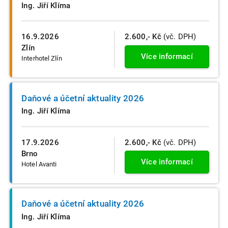
Ing. Jiří Klíma
16.9.2026
2.600,- Kč
(vč. DPH)
Zlín
Více informací
Interhotel Zlín
Daňové a účetní aktuality 2026
Ing. Jiří Klíma
17.9.2026
2.600,- Kč
(vč. DPH)
Brno
Více informací
Hotel Avanti
Daňové a účetní aktuality 2026
Ing. Jiří Klíma