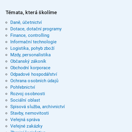
Témata, která školíme
Daně, účetnictví
Dotace, dotační programy
Finance, controlling
Informační technologie
Logistika, pohyb zboží
Mzdy, personalistika
Občanský zákoník
Obchodní korporace
Odpadové hospodářství
Ochrana osobních údajů
Pohřebnictví
Rozvoj osobnosti
Sociální oblast
Spisová služba, archivnictví
Stavby, nemovitosti
Veřejná správa
Veřejné zakázky