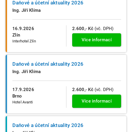
Daňové a účetní aktuality 2026
Ing. Jiří Klíma
16.9.2026
2.600,- Kč
(vč. DPH)
Zlín
Více informací
Interhotel Zlín
Daňové a účetní aktuality 2026
Ing. Jiří Klíma
17.9.2026
2.600,- Kč
(vč. DPH)
Brno
Více informací
Hotel Avanti
Daňové a účetní aktuality 2026