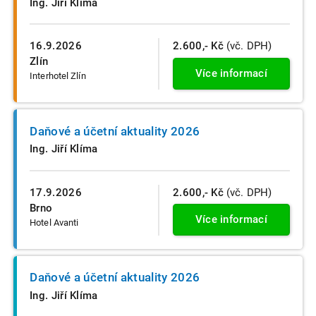
Ing. Jiří Klíma
16.9.2026
2.600,- Kč
(vč. DPH)
Zlín
Více informací
Interhotel Zlín
Daňové a účetní aktuality 2026
Ing. Jiří Klíma
17.9.2026
2.600,- Kč
(vč. DPH)
Brno
Více informací
Hotel Avanti
Daňové a účetní aktuality 2026
Ing. Jiří Klíma