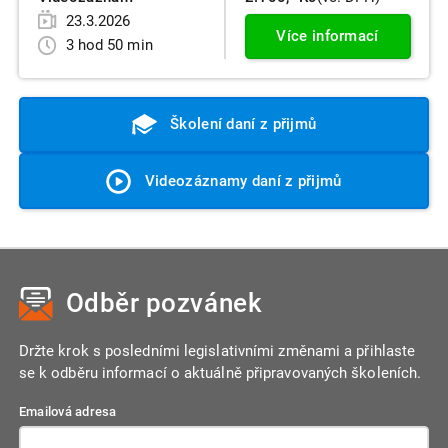
23.3.2026
Více informací
3 hod 50 min
Školení daní z přijmů
Videozáznamy daní z přijmů
Odběr pozvánek
Držte krok s posledními legislativními změnami a přihlaste
se k odběru informací o aktuálně připravovaných školeních.
Emailová adresa