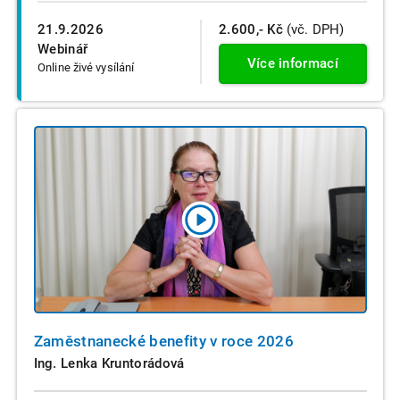
21.9.2026
2.600,- Kč
(vč. DPH)
Webinář
Více informací
Online živé vysílání
Zaměstnanecké benefity v roce 2026
Ing. Lenka Kruntorádová