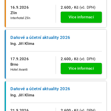
16.9.2026
2.600,- Kč
(vč. DPH)
Zlín
Více informací
Interhotel Zlín
Daňové a účetní aktuality 2026
Ing. Jiří Klíma
17.9.2026
2.600,- Kč
(vč. DPH)
Brno
Více informací
Hotel Avanti
Daňové a účetní aktuality 2026
Ing. Jiří Klíma
21.9.2026
2.600,- Kč
(vč. DPH)