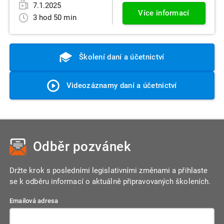
7.1.2025
Více informací
3 hod 50 min
Školení daní a účetnictví
Videozáznamy daní a účetnictví
Odběr pozvánek
Držte krok s posledními legislativními změnami a přihlaste
se k odběru informací o aktuálně připravovaných školeních.
Emailová adresa