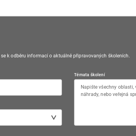
e se k odběru informací o aktuálně připravovaných školeních.
Témata školení