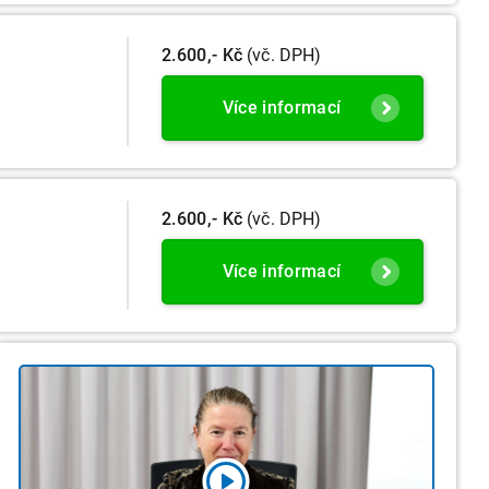
2.600,- Kč
(vč. DPH)
Více informací
2.600,- Kč
(vč. DPH)
Více informací