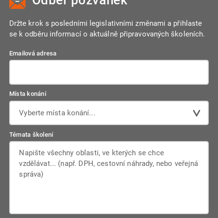
Odběr pozvánek
Držte krok s posledními legislativními změnami a přihlaste
se k odběru informací o aktuálně připravovaných školeních.
Emailová adresa
Místa konání
Vyberte místa konání...
Témata školení