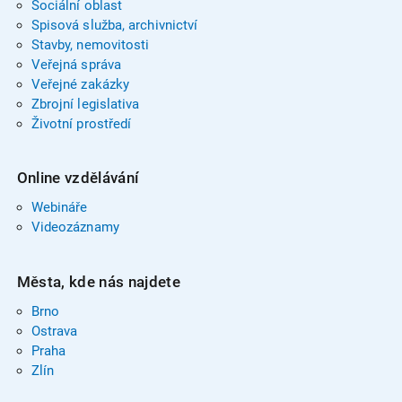
Sociální oblast
Spisová služba, archivnictví
Stavby, nemovitosti
Veřejná správa
Veřejné zakázky
Zbrojní legislativa
Životní prostředí
Online vzdělávání
Webináře
Videozáznamy
Města, kde nás najdete
Brno
Ostrava
Praha
Zlín