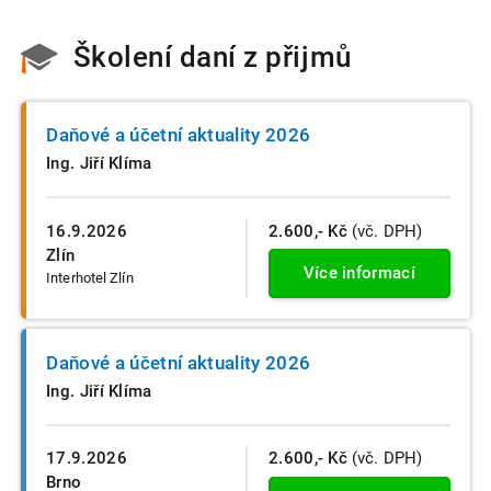
Školení daní z přijmů
Daňové a účetní aktuality 2026
Ing. Jiří Klíma
16.9.2026
2.600,- Kč
(vč. DPH)
Zlín
Více informací
Interhotel Zlín
Daňové a účetní aktuality 2026
Ing. Jiří Klíma
17.9.2026
2.600,- Kč
(vč. DPH)
Brno