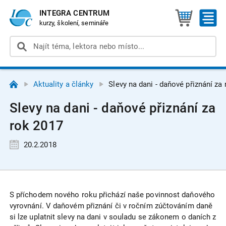
INTEGRA CENTRUM
kurzy, školení, semináře
Aktuality a články
Slevy na dani - daňové přiznání za
Slevy na dani - daňové přiznání za
rok 2017
20.2.2018
S příchodem nového roku přichází naše povinnost daňového
vyrovnání. V daňovém přiznání či v ročním zúčtováním daně
si lze uplatnit slevy na dani v souladu se zákonem o daních z