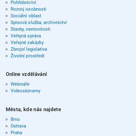
Pohřebnictví
Rozvoj osobnosti
Sociální oblast
Spisová služba, archivnictví
Stavby, nemovitosti
Veřejná správa
Veřejné zakázky
Zbrojní legislativa
Životní prostředí
Online vzdělávání
Webináře
Videozáznamy
Města, kde nás najdete
Brno
Ostrava
Praha