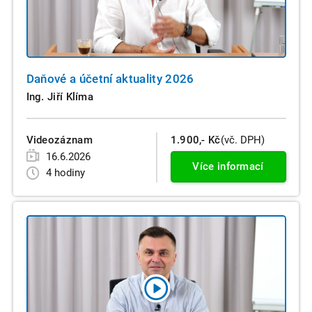
Daňové a účetní aktuality 2026
Ing. Jiří Klíma
Videozáznam
1.900,- Kč
(vč. DPH)
16.6.2026
Více informací
4 hodiny