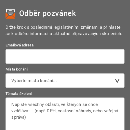
Odběr pozvánek
Držte krok s posledními legislativními změnami a přihlaste
se k odběru informací o aktuálně připravovaných školeních.
Emailová adresa
Místa konání
Vyberte místa konání...
Témata školení