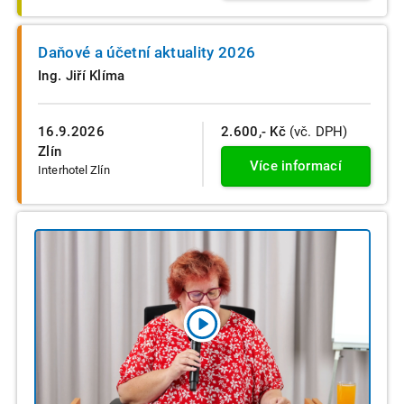
Daňové a účetní aktuality 2026
Ing. Jiří Klíma
16.9.2026
2.600,- Kč
(vč. DPH)
Zlín
Více informací
Interhotel Zlín