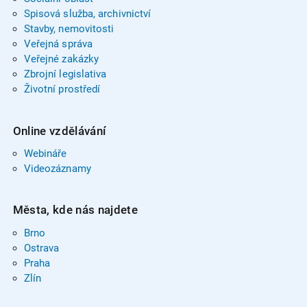
Spisová služba, archivnictví
Stavby, nemovitosti
Veřejná správa
Veřejné zakázky
Zbrojní legislativa
Životní prostředí
Online vzdělávání
Webináře
Videozáznamy
Města, kde nás najdete
Brno
Ostrava
Praha
Zlín