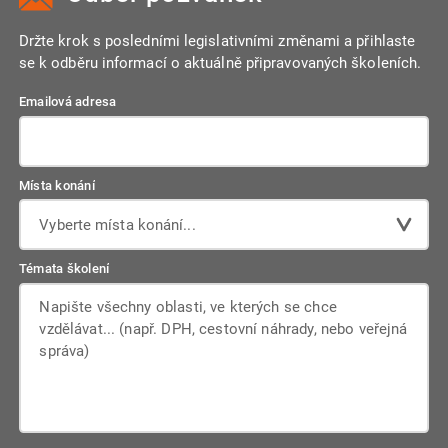
Držte krok s posledními legislativními změnami a přihlaste
se k odběru informací o aktuálně připravovaných školeních.
Emailová adresa
Místa konání
Vyberte místa konání...
Témata školení