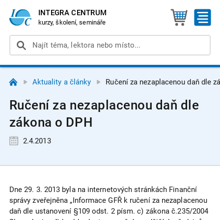
INTEGRA CENTRUM
kurzy, školení, semináře
Aktuality a články
Ručení za nezaplacenou daň dle 
Ručení za nezaplacenou daň dle
zákona o DPH
2.4.2013
Dne 29. 3. 2013 byla na internetových stránkách Finanční
správy zveřejněna „Informace GFŘ k ručení za nezaplacenou
daň dle ustanovení §109 odst. 2 písm. c) zákona č.235/2004