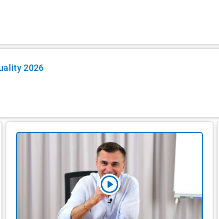
uality 2026