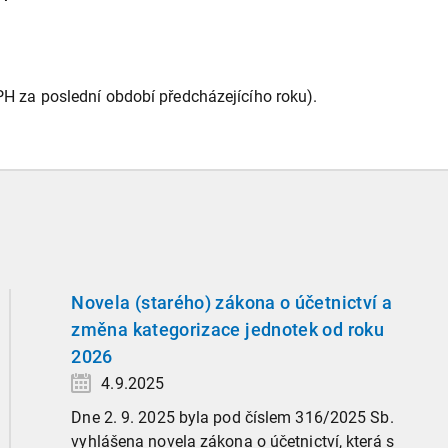
H za poslední období předcházejícího roku).
Novela (starého) zákona o účetnictví a
změna kategorizace jednotek od roku
2026
4.9.2025
Dne 2. 9. 2025 byla pod číslem 316/2025 Sb.
vyhlášena novela zákona o účetnictví, která s