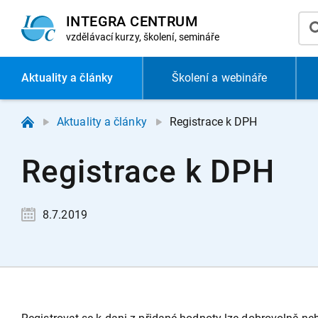
INTEGRA CENTRUM
vzdělávací
kurzy, školení, semináře
Aktuality
a články
Školení a webináře
Aktuality a články
Registrace k DPH
Registrace k DPH
8.7.2019