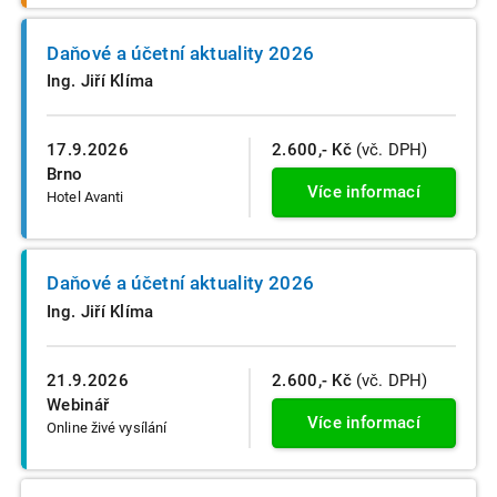
Daňové a účetní aktuality 2026
Ing. Jiří Klíma
17.9.2026
2.600,- Kč
(vč. DPH)
Brno
Více informací
Hotel Avanti
Daňové a účetní aktuality 2026
Ing. Jiří Klíma
21.9.2026
2.600,- Kč
(vč. DPH)
Webinář
Více informací
Online živé vysílání