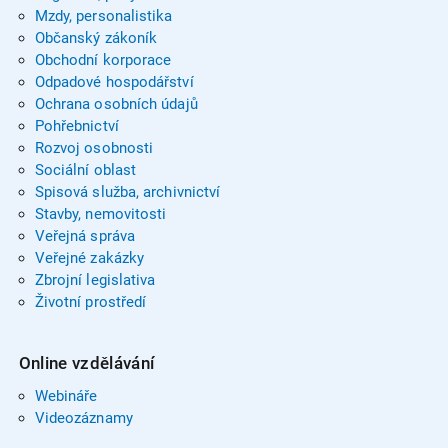
Mzdy, personalistika
Občanský zákoník
Obchodní korporace
Odpadové hospodářství
Ochrana osobních údajů
Pohřebnictví
Rozvoj osobnosti
Sociální oblast
Spisová služba, archivnictví
Stavby, nemovitosti
Veřejná správa
Veřejné zakázky
Zbrojní legislativa
Životní prostředí
Online vzdělávání
Webináře
Videozáznamy