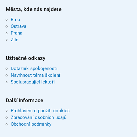
Města, kde nás najdete
Brno
Ostrava
Praha
Zlín
Užitečné odkazy
Dotazník spokojenosti
Navrhnout téma školení
Spolupracující lektoři
Další informace
Prohlášení o použití cookies
Zpracování osobních údajů
Obchodní podmínky