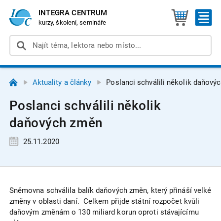
INTEGRA CENTRUM
kurzy, školení, semináře
Aktuality a články
Poslanci schválili několik daňový
Poslanci schválili několik
daňových změn
25.11.2020
Sněmovna schválila balík daňových změn, který přináší velké
změny v oblasti daní. Celkem přijde státní rozpočet kvůli
daňovým změnám o 130 miliard korun oproti stávajícímu