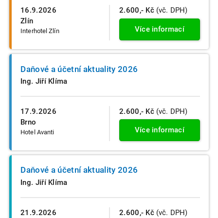
16.9.2026
2.600,- Kč
(vč. DPH)
Zlín
Více informací
Interhotel Zlín
Daňové a účetní aktuality 2026
Ing. Jiří Klíma
17.9.2026
2.600,- Kč
(vč. DPH)
Brno
Více informací
Hotel Avanti
Daňové a účetní aktuality 2026
Ing. Jiří Klíma
21.9.2026
2.600,- Kč
(vč. DPH)