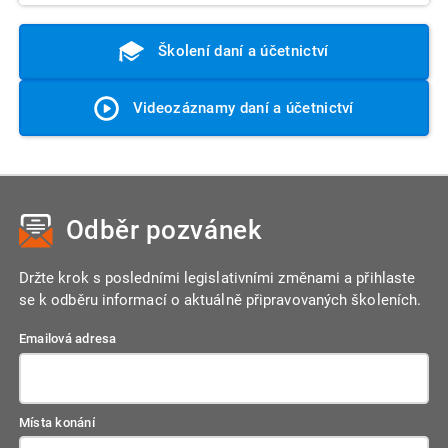
Školení daní a účetnictví
Videozáznamy daní a účetnictví
Odběr pozvánek
Držte krok s posledními legislativními změnami a přihlaste
se k odběru informací o aktuálně připravovaných školeních.
Emailová adresa
Místa konání