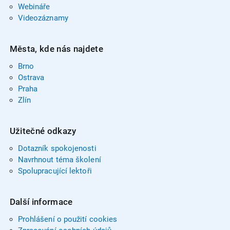
Webináře
Videozáznamy
Města, kde nás najdete
Brno
Ostrava
Praha
Zlín
Užitečné odkazy
Dotazník spokojenosti
Navrhnout téma školení
Spolupracující lektoři
Další informace
Prohlášení o použití cookies