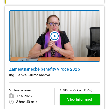
Zaměstnanecké benefity v roce 2026
Ing. Lenka Kruntorádová
Videozáznam
1.900,- Kč
(vč. DPH)
17.6.2026
Více informací
3 hod 40 min