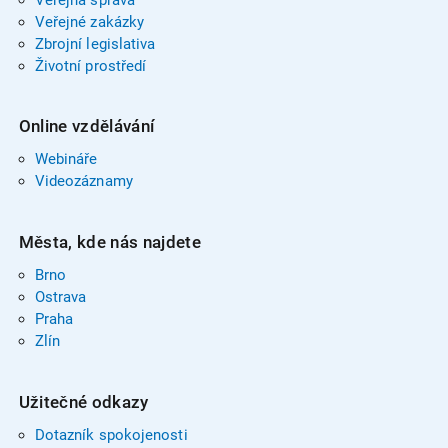
Veřejné zakázky
Zbrojní legislativa
Životní prostředí
Online vzdělávání
Webináře
Videozáznamy
Města, kde nás najdete
Brno
Ostrava
Praha
Zlín
Užitečné odkazy
Dotazník spokojenosti