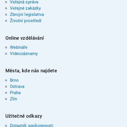
Veřejná správa
Veřejné zakázky
Zbrojní legislativa
Životní prostředí
Online vzdělávání
Webináře
Videozáznamy
Města, kde nás najdete
Brno
Ostrava
Praha
Zlín
Užitečné odkazy
Dotazník spokojenosti