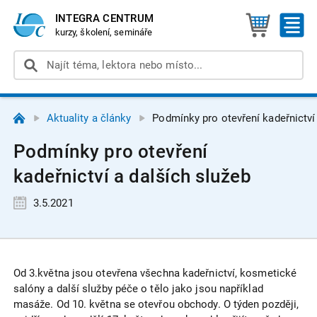
INTEGRA CENTRUM
kurzy, školení, semináře
Aktuality a články
Podmínky pro otevření kadeřnictví
Podmínky pro otevření
kadeřnictví a dalších služeb
3.5.2021
Od 3.května jsou otevřena všechna kadeřnictví, kosmetické
salóny a další služby péče o tělo jako jsou například
masáže. Od 10. května se otevřou obchody. O týden později,