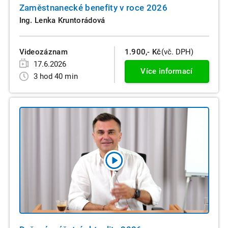
Zaměstnanecké benefity v roce 2026
Ing. Lenka Kruntorádová
Videozáznam
1.900,- Kč
(vč. DPH)
17.6.2026
Více informací
3 hod 40 min