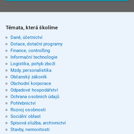
Témata, která školíme
Daně, účetnictví
Dotace, dotační programy
Finance, controlling
Informační technologie
Logistika, pohyb zboží
Mzdy, personalistika
Občanský zákoník
Obchodní korporace
Odpadové hospodářství
Ochrana osobních údajů
Pohřebnictví
Rozvoj osobnosti
Sociální oblast
Spisová služba, archivnictví
Stavby, nemovitosti