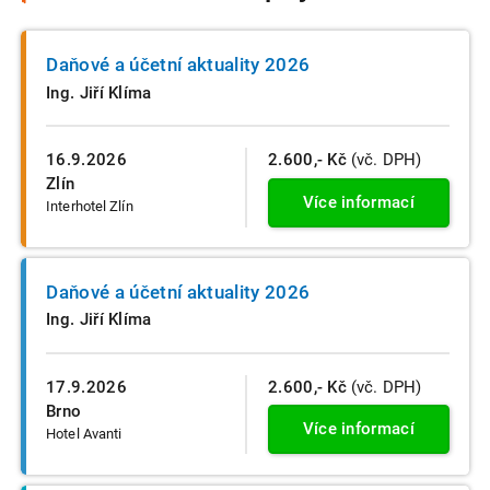
Daňové a účetní aktuality 2026
Ing. Jiří Klíma
16.9.2026
2.600,- Kč
(vč. DPH)
Zlín
Více informací
Interhotel Zlín
Daňové a účetní aktuality 2026
Ing. Jiří Klíma
17.9.2026
2.600,- Kč
(vč. DPH)
Brno
Více informací
Hotel Avanti