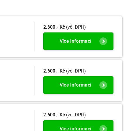
2.600,- Kč
(vč. DPH)
Více informací
2.600,- Kč
(vč. DPH)
Více informací
2.600,- Kč
(vč. DPH)
Více informací