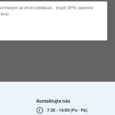
Kontaktujte nás
7:30 - 16:00 (Po - Pá)