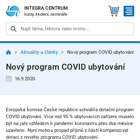
INTEGRA CENTRUM
kurzy, školení, semináře
Aktuality a články
Nový program COVID ubytování
Nový program COVID ubytování
16.9.2020
Evropská komise České republice schválila dotační program
COVID ubytování. Více než 95 % ubytovacích zařízení muselo
být na jaře vzhledem k pandemii koronaviru přes dva měsíce
uzavřeno. Nyní mohou propad příjmů z části kompenzovat
dotací z nového programu COVID ubytování.