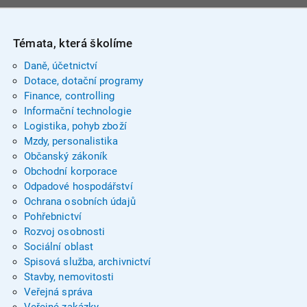
Témata, která školíme
Daně, účetnictví
Dotace, dotační programy
Finance, controlling
Informační technologie
Logistika, pohyb zboží
Mzdy, personalistika
Občanský zákoník
Obchodní korporace
Odpadové hospodářství
Ochrana osobních údajů
Pohřebnictví
Rozvoj osobnosti
Sociální oblast
Spisová služba, archivnictví
Stavby, nemovitosti
Veřejná správa