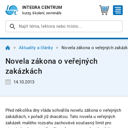
INTEGRA CENTRUM
kurzy, školení, semináře
Aktuality a články
Novela zákona o veřejných zakáz
Novela zákona o veřejných
zakázkách
14.10.2013
Před několika dny vláda schválila novelu zákona o veřejných
zakázkách, v pořadí již dvacátou. Tato novela u veřejných
zakázek malého rozsahu zachovává současný limit pro