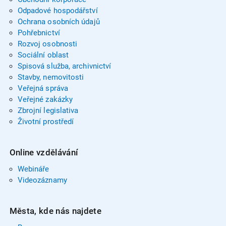
Odpadové hospodářství
Ochrana osobních údajů
Pohřebnictví
Rozvoj osobnosti
Sociální oblast
Spisová služba, archivnictví
Stavby, nemovitosti
Veřejná správa
Veřejné zakázky
Zbrojní legislativa
Životní prostředí
Online vzdělávání
Webináře
Videozáznamy
Města, kde nás najdete