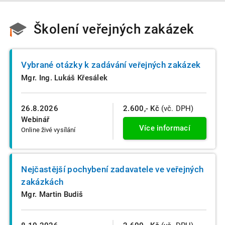
Školení veřejných zakázek
Vybrané otázky k zadávání veřejných zakázek
Mgr. Ing. Lukáš Křesálek
26.8.2026
2.600,- Kč
(vč. DPH)
Webinář
Více informací
Online živé vysílání
Nejčastější pochybení zadavatele ve veřejných
zakázkách
Mgr. Martin Budiš