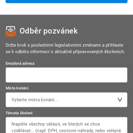
Odběr pozvánek
Držte krok s posledními legislativními změnami a přihlaste
se k odběru informací o aktuálně připravovaných školeních.
Emailová adresa
Místa konání
Vyberte místa konání...
Témata školení