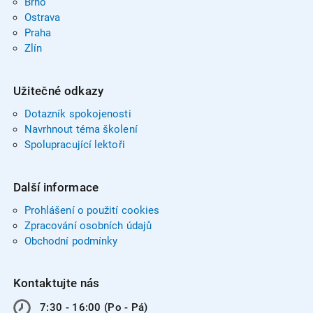
Brno
Ostrava
Praha
Zlín
Užitečné odkazy
Dotazník spokojenosti
Navrhnout téma školení
Spolupracující lektoři
Další informace
Prohlášení o použití cookies
Zpracování osobních údajů
Obchodní podmínky
Kontaktujte nás
7:30 - 16:00 (Po - Pá)