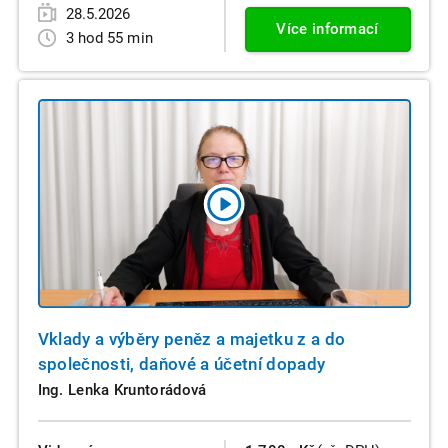
28.5.2026
Více informací
3 hod 55 min
Vklady a výběry peněz a majetku z a do
společnosti, daňové a účetní dopady
Ing. Lenka Kruntorádová