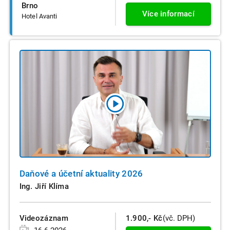
Brno
Více informací
Hotel Avanti
Daňové a účetní aktuality 2026
Ing. Jiří Klíma
Videozáznam
1.900,- Kč
(vč. DPH)