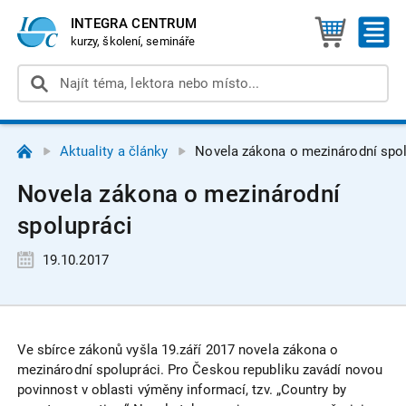
INTEGRA CENTRUM
kurzy, školení, semináře
Aktuality a články
Novela zákona o mezinárodní spol
Novela zákona o mezinárodní
spolupráci
19.10.2017
Ve sbírce zákonů vyšla 19.září 2017 novela zákona o
mezinárodní spolupráci. Pro Českou republiku zavádí novou
povinnost v oblasti výměny informací, tzv. „Country by