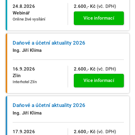
24.8.2026
2.600,- Kč
(vč. DPH)
Webinář
Více informací
Online živé vysílání
Daňové a účetní aktuality 2026
Ing. Jiří Klíma
16.9.2026
2.600,- Kč
(vč. DPH)
Zlín
Více informací
Interhotel Zlín
Daňové a účetní aktuality 2026
Ing. Jiří Klíma
17.9.2026
2.600,- Kč
(vč. DPH)