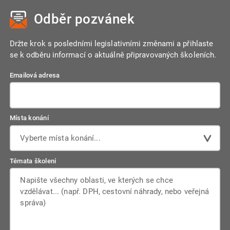
Odběr pozvánek
Držte krok s posledními legislativními změnami a přihlaste
se k odběru informací o aktuálně připravovaných školeních.
Emailová adresa
Místa konání
Vyberte místa konání...
Témata školení