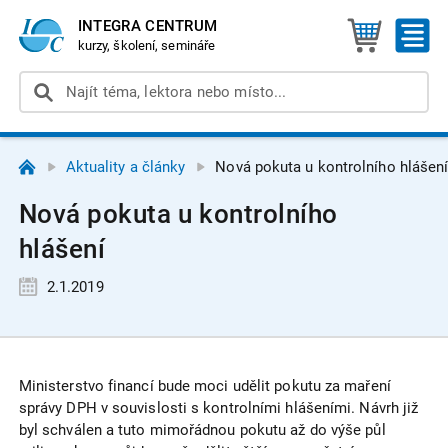
INTEGRA CENTRUM
kurzy, školení, semináře
Aktuality a články
Nová pokuta u kontrolního hlášen
Nová pokuta u kontrolního
hlášení
2.1.2019
Ministerstvo financí bude moci udělit pokutu za maření
správy DPH v souvislosti s kontrolními hlášeními. Návrh již
byl schválen a tuto mimořádnou pokutu až do výše půl