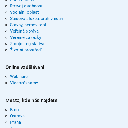
Rozvoj osobnosti
Sociální oblast
Spisová služba, archivnictví
Stavby, nemovitosti
Veřejná správa
Veřejné zakázky
Zbrojní legislativa
Životní prostředí
Online vzdělávání
Webináře
Videozáznamy
Města, kde nás najdete
Brno
Ostrava
Praha