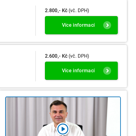
2.800,- Kč
(vč. DPH)
Více informací
2.600,- Kč
(vč. DPH)
Více informací