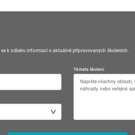
e se k odběru informací o aktuálně připravovaných školeních.
Témata školení