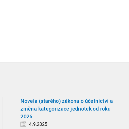
Novela (starého) zákona o účetnictví a
změna kategorizace jednotek od roku
2026
4.9.2025