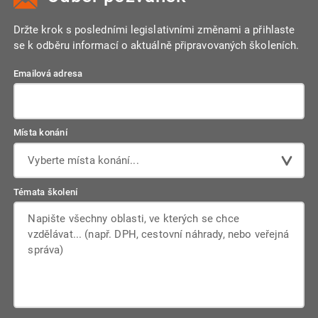
Držte krok s posledními legislativními změnami a přihlaste
se k odběru informací o aktuálně připravovaných školeních.
Emailová adresa
Místa konání
Vyberte místa konání...
Témata školení