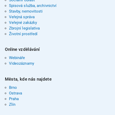
Spisová služba, archivnictví
Stavby, nemovitosti
Veřejná správa
Veřejné zakázky
Zbrojní legislativa
Životní prostředí
Online vzdělávání
Webináře
Videozáznamy
Města, kde nás najdete
Brno
Ostrava
Praha
Zlín