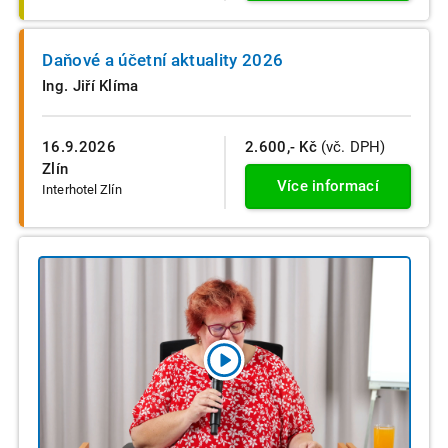
Daňové a účetní aktuality 2026
Ing. Jiří Klíma
16.9.2026
2.600,- Kč
(vč. DPH)
Zlín
Více informací
Interhotel Zlín