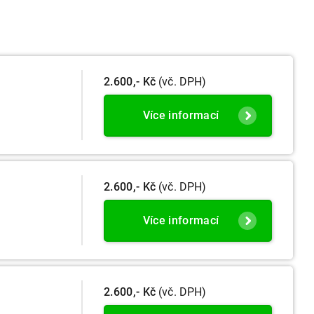
2.600,- Kč
(vč. DPH)
Více informací
2.600,- Kč
(vč. DPH)
Více informací
2.600,- Kč
(vč. DPH)