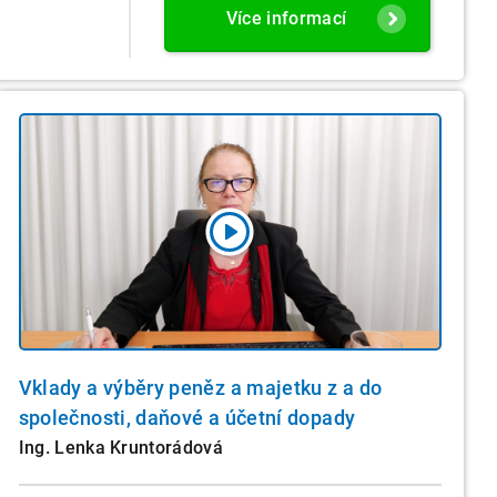
Více informací
Vklady a výběry peněz a majetku z a do
společnosti, daňové a účetní dopady
Ing. Lenka Kruntorádová