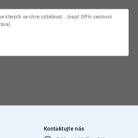
Kontaktujte nás