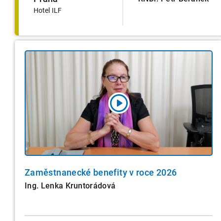
Hotel ILF
Zaměstnanecké benefity v roce 2026
Ing. Lenka Kruntorádová