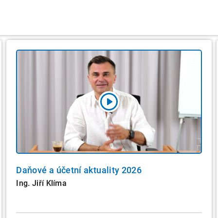
Daňové a účetní aktuality 2026
Ing. Jiří Klíma