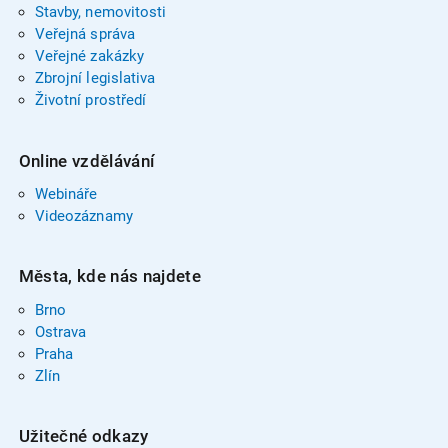
Stavby, nemovitosti
Veřejná správa
Veřejné zakázky
Zbrojní legislativa
Životní prostředí
Online vzdělávání
Webináře
Videozáznamy
Města, kde nás najdete
Brno
Ostrava
Praha
Zlín
Užitečné odkazy