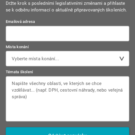
Držte krok s posledními legislativními změnami a přihlaste
se k odběru informací o aktuálně připravovaných školeních.
Emailová adresa
Místa konání
Vyberte místa konání...
Témata školení