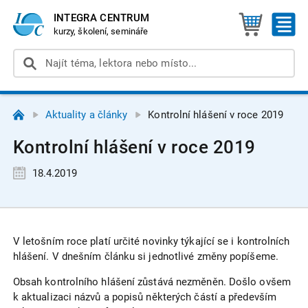
INTEGRA CENTRUM
kurzy, školení, semináře
Aktuality a články
Kontrolní hlášení v roce 2019
Kontrolní hlášení v roce 2019
18.4.2019
V letošním roce platí určité novinky týkající se i kontrolních
hlášení. V dnešním článku si jednotlivé změny popíšeme.
Obsah kontrolního hlášení zůstává nezměněn. Došlo ovšem
k aktualizaci názvů a popisů některých částí a především