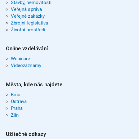
Stavby, nemovitosti
Veřejná správa
Veřejné zakázky
Zbrojní legislativa
Životní prostředí
Online vzdělávání
Webináře
Videozáznamy
Města, kde nás najdete
Brno
Ostrava
Praha
Zlín
Užitečné odkazy