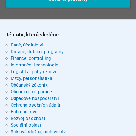
Témata, která školíme
Daně, účetnictví
Dotace, dotační programy
Finance, controlling
Informační technologie
Logistika, pohyb zboží
Mzdy, personalistika
Občanský zákoník
Obchodní korporace
Odpadové hospodářství
Ochrana osobních údajů
Pohřebnictví
Rozvoj osobnosti
Sociální oblast
Spisová služba, archivnictví