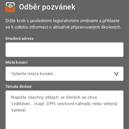
Odběr pozvánek
Držte krok s posledními legislativními změnami a přihlaste
se k odběru informací o aktuálně připravovaných školeních.
Emailová adresa
Místa konání
Vyberte místa konání...
Témata školení