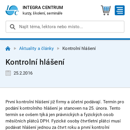
INTEGRA CENTRUM
kurzy, školení, semináře
Aktuality a články
Kontrolní hlášení
Kontrolní hlášení
25.2.2016
První kontrolní hlášení již firmy a účetní podávají. Termín pro
podání kontrolního hlášení je stanoven na 25. února. Tento
termín se ovšem týká jen právnických a fyzických osob
měsíčních plátců DPH. Fyzické osoby čtvrtletní plátci musí
podávat hlášení jednou za čtvrt roku a první kontrolní