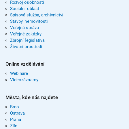
Rozvoj osobnosti
Sociální oblast
Spisová služba, archivnictví
Stavby, nemovitosti
Veřejná správa
Veřejné zakázky
Zbrojní legislativa
Životní prostředí
Online vzdělávání
Webináře
Videozáznamy
Města, kde nás najdete
Brno
Ostrava
Praha
Zlín