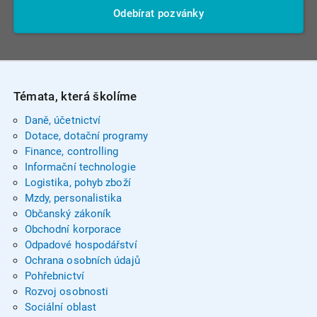
Odebírat pozvánky
Témata, která školíme
Daně, účetnictví
Dotace, dotační programy
Finance, controlling
Informační technologie
Logistika, pohyb zboží
Mzdy, personalistika
Občanský zákoník
Obchodní korporace
Odpadové hospodářství
Ochrana osobních údajů
Pohřebnictví
Rozvoj osobnosti
Sociální oblast