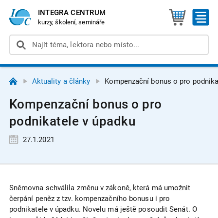
INTEGRA CENTRUM
kurzy, školení, semináře
Aktuality a články
Kompenzační bonus o pro podnika
Kompenzační bonus o pro
podnikatele v úpadku
27.1.2021
Sněmovna schválila změnu v zákoně, která má umožnit
čerpání peněz z tzv. kompenzačního bonusu i pro
podnikatele v úpadku. Novelu má ještě posoudit Senát. O