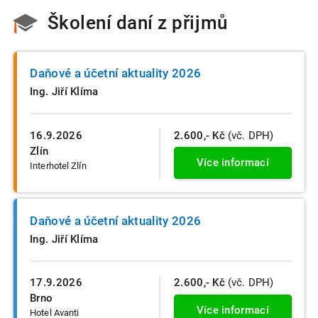
Školení daní z přijmů
Daňové a účetní aktuality 2026
Ing. Jiří Klíma
16.9.2026
2.600,- Kč
(vč. DPH)
Zlín
Více informací
Interhotel Zlín
Daňové a účetní aktuality 2026
Ing. Jiří Klíma
17.9.2026
2.600,- Kč
(vč. DPH)
Brno
Více informací
Hotel Avanti