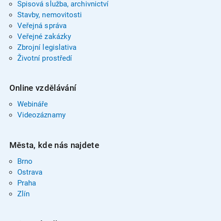
Spisová služba, archivnictví
Stavby, nemovitosti
Veřejná správa
Veřejné zakázky
Zbrojní legislativa
Životní prostředí
Online vzdělávání
Webináře
Videozáznamy
Města, kde nás najdete
Brno
Ostrava
Praha
Zlín