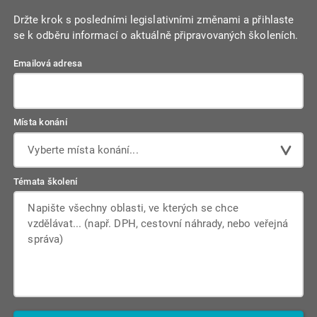
Držte krok s posledními legislativními změnami a přihlaste
se k odběru informací o aktuálně připravovaných školeních.
Emailová adresa
Místa konání
Vyberte místa konání...
Témata školení