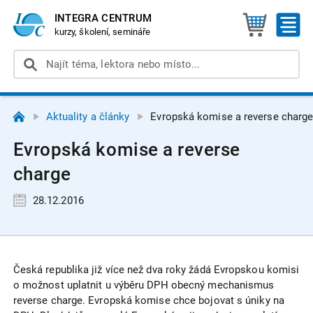
INTEGRA CENTRUM
kurzy, školení, semináře
Aktuality a články
Evropská komise a reverse charg
Evropská komise a reverse
charge
28.12.2016
Česká republika již více než dva roky žádá Evropskou komisi
o možnost uplatnit u výběru DPH obecný mechanismus
reverse charge. Evropská komise chce bojovat s úniky na