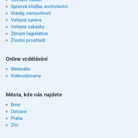
Spisová služba, archivnictví
Stavby, nemovitosti
Veřejná správa
Veřejné zakázky
Zbrojní legislativa
Životní prostředí
Online vzdělávání
Webináře
Videozáznamy
Města, kde nás najdete
Brno
Ostrava
Praha
Zlín