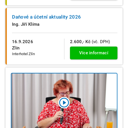
Daňové a účetní aktuality 2026
Ing. Jiří Klíma
16.9.2026
2.600,- Kč
(vč. DPH)
Zlín
Více informací
Interhotel Zlín