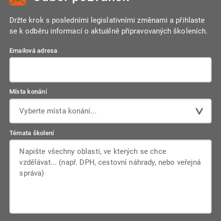
Držte krok s posledními legislativními změnami a přihlaste
se k odběru informací o aktuálně připravovaných školeních.
Emailová adresa
Místa konání
Vyberte místa konání...
Témata školení