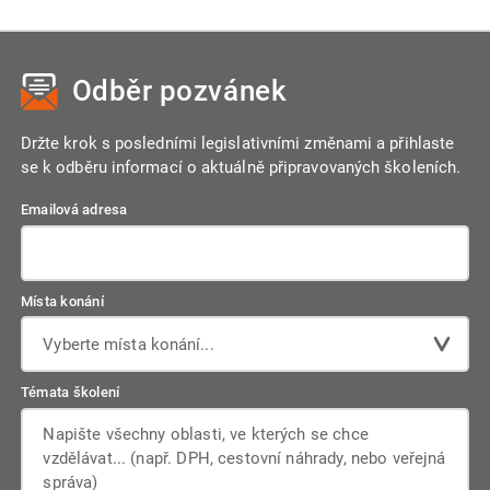
Odběr pozvánek
Držte krok s posledními legislativními změnami a přihlaste
se k odběru informací o aktuálně připravovaných školeních.
Emailová adresa
Místa konání
Vyberte místa konání...
Témata školení